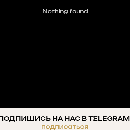
Nothing found
ПОДПИШИСЬ НА НАС В TELEGRAM
подписаться