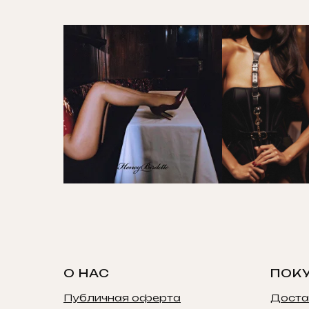
О НАС
ПОК
Публичная оферта
Доста