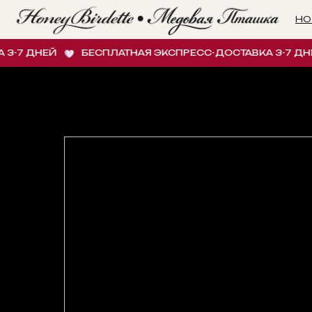
НОВИНК
-7 ДНЕЙ
БЕСПЛАТНАЯ ЭКСПРЕСС-ДОСТАВКА 3-7 ДНЕЙ