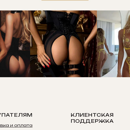
УПАТЕЛЯМ
КЛИЕНТСКАЯ
ПОДДЕРЖКА
вка и оплата